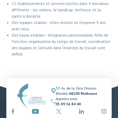
21 établissements et services inscrits dans 4 domaines
différents : les séniors, le handicap, l’enfance, et la
santé à domicile
Des équipes stables : elles restent en moyenne 9 ans
avec nous
Des bases établies : intégration personnalisée, fiche de
fonction, organisation du temps de travail, coordination
des équipes et latitude dans l’exercice du travail sont
définis
53 Av. de la 1ère Division
Blindée
68100 Mulhouse
Appelez-nous
03 89 36 84 40