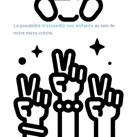
La possibilité
d’accueillir vos enfants
au sein de
notre micro-crèche,