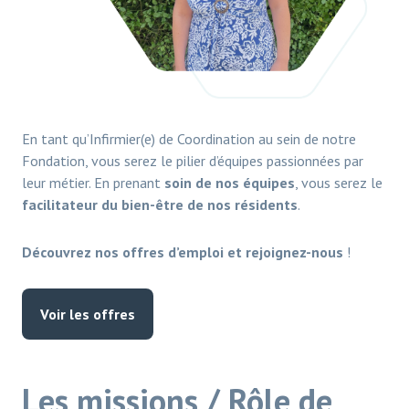
En tant qu’Infirmier(e) de Coordination au sein de notre
Fondation, vous serez le pilier d’équipes passionnées par
leur métier. En prenant
soin de nos équipes
, vous serez le
facilitateur du bien-être de nos résidents
.
Découvrez nos offres d’emploi et rejoignez-nous
!
Voir les offres
Les missions / Rôle de