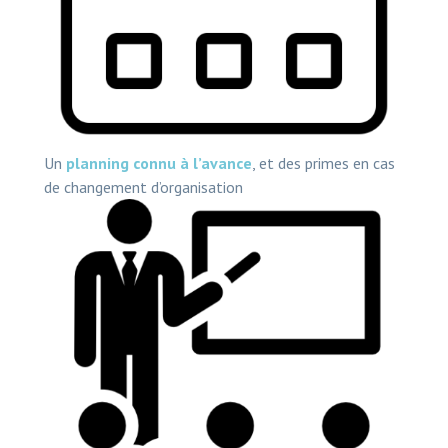
Un
planning connu à l’avance
, et des primes en cas
de changement d’organisation