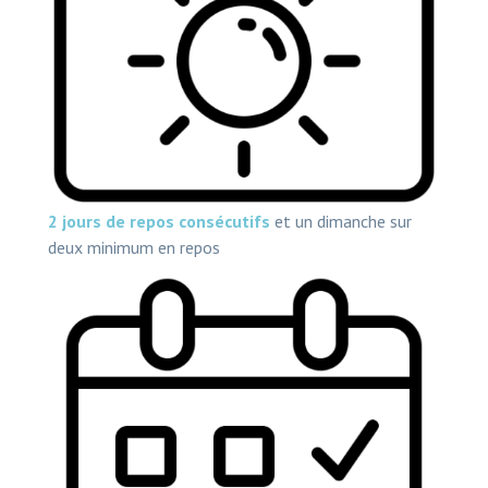
2 jours de repos consécutifs
et un dimanche sur
deux minimum en repos