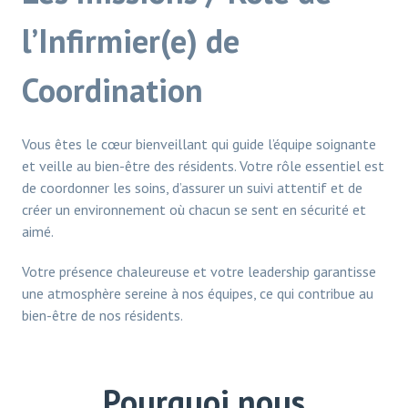
l’Infirmier(e) de
Coordination
Vous êtes le cœur bienveillant qui guide l’équipe soignante
et veille au bien-être des résidents. Votre rôle essentiel est
de coordonner les soins, d’assurer un suivi attentif et de
créer un environnement où chacun se sent en sécurité et
aimé.
Votre présence chaleureuse et votre leadership garantisse
une atmosphère sereine à nos équipes, ce qui contribue au
bien-être de nos résidents.
Pourquoi nous