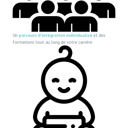
Un
parcours d’intégration individualisé
et des
formations tout au long de votre carrière