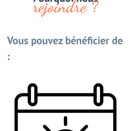
rejoindre ?
Vous pouvez bénéficier de
: