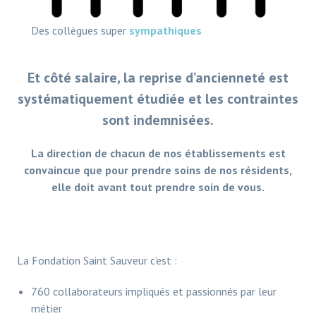
Des collègues super
sympathiques
Et côté salaire, la reprise d’ancienneté est
systématiquement étudiée et les contraintes
sont indemnisées.
La direction de chacun de nos établissements est
convaincue que pour prendre soins de nos résidents,
elle doit avant tout prendre soin de vous.
La Fondation Saint Sauveur c’est :
760 collaborateurs impliqués et passionnés par leur
métier