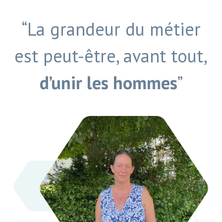
“La grandeur du métier
est peut-être, avant tout,
d’unir les hommes
”