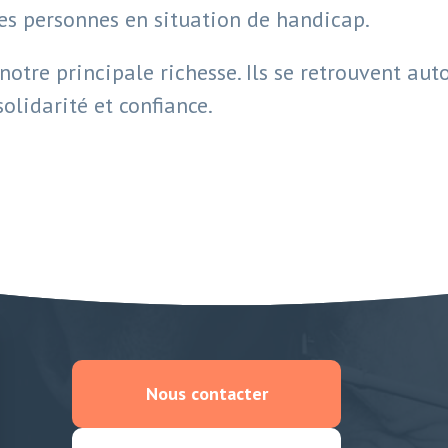
des personnes en situation de handicap.
notre principale richesse. Ils se retrouvent au
olidarité et confiance.
Nous contacter