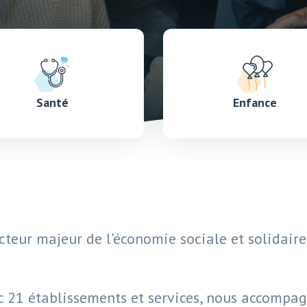
Santé
Enfance
cteur majeur de l’économie sociale et solidair
c 21 établissements et services, nous accompag