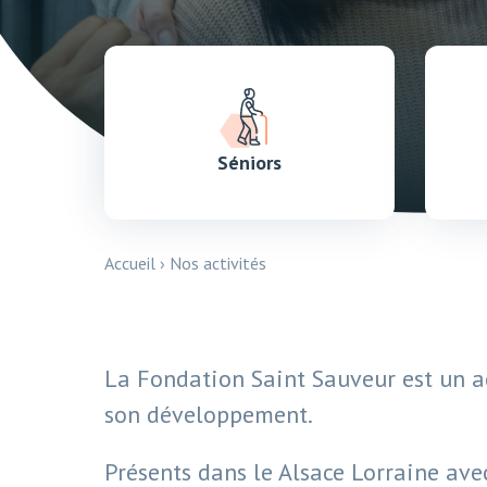
Séniors
Accueil
›
Nos activités
La Fondation Saint Sauveur est un a
son développement.
Présents dans le Alsace Lorraine ave