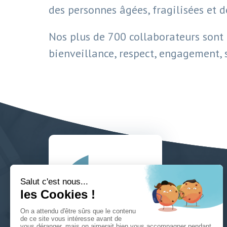
des personnes âgées, fragilisées et 
Nos plus de 700 collaborateurs sont 
bienveillance, respect, engagement, s