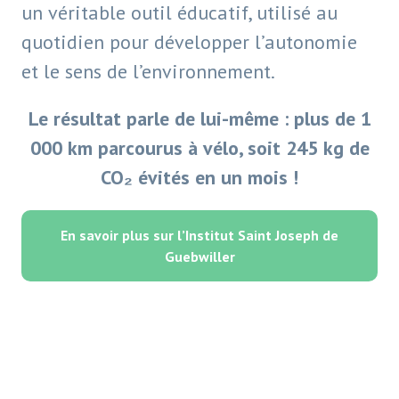
un véritable outil éducatif, utilisé au
quotidien pour développer l’autonomie
et le sens de l’environnement.
Le résultat parle de lui-même : plus de 1
000 km parcourus à vélo, soit 245 kg de
CO₂ évités en un mois !
En savoir plus sur l’Institut Saint Joseph de
Guebwiller