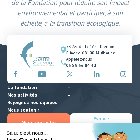
de la Fondation pour réduire son impact
environnemental et participer, à son
échelle, à la transition écologique.
53 Av. de la 1ère Division
Blindée
68100 Mulhouse
Appelez-nous
03 89 36 84 40
La fondation
Nos activités
Rejoignez nos équipes
Nous soutenir
Espace
Nous contacter
collaborateurs