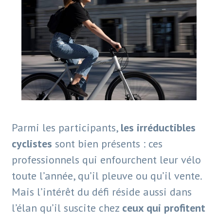
Parmi les participants,
les irréductibles
cyclistes
sont bien présents : ces
professionnels qui enfourchent leur vélo
toute l’année, qu’il pleuve ou qu’il vente.
Mais l’intérêt du défi réside aussi dans
l’élan qu’il suscite chez
ceux qui profitent