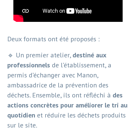
Deux formats ont été proposés :
🔹 Un premier atelier,
destiné aux
professionnels
de l’établissement, a
permis d’échanger avec Manon,
ambassadrice de la prévention des
déchets. Ensemble, ils ont réfléchi à
des
actions concrètes pour améliorer le tri au
quotidien
et réduire les déchets produits
sur le site.