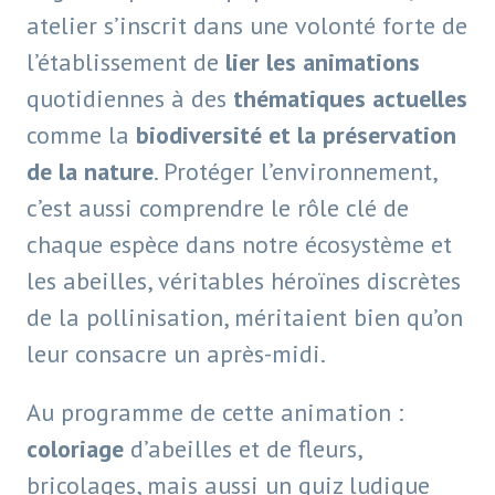
atelier s’inscrit dans une volonté forte de
l’établissement de
lier les animations
quotidiennes à des
thématiques actuelles
comme la
biodiversité et la préservation
de la nature
. Protéger l’environnement,
c’est aussi comprendre le rôle clé de
chaque espèce dans notre écosystème et
les abeilles, véritables héroïnes discrètes
de la pollinisation, méritaient bien qu’on
leur consacre un après-midi.
Au programme de cette animation :
coloriage
d’abeilles et de fleurs,
bricolages, mais aussi un quiz ludique