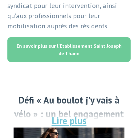
syndicat pour leur intervention, ainsi
qu’aux professionnels pour leur
mobilisation auprès des résidents !
En savoir plus sur l’Etablissement Saint Joseph
de Thann
Défi « Au boulot j’y vais à
vélo » : un bel engagement
collectif pour la planète