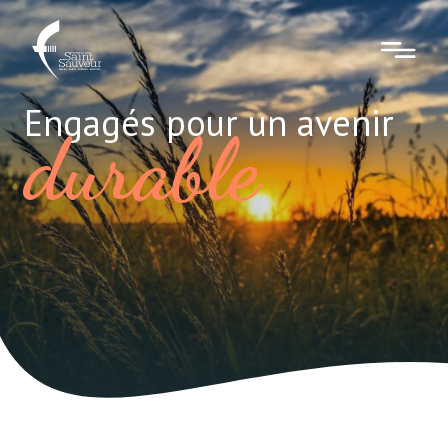
Engagés pour un avenir
durable