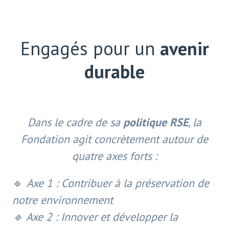
Engagés pour un
avenir
durable
Dans le cadre de sa
politique RSE
, la
Fondation agit concrètement autour de
quatre axes forts :
🔹
Axe 1 : Contribuer à la préservation de
notre environnement
🔹 Axe 2 : Innover et développer la