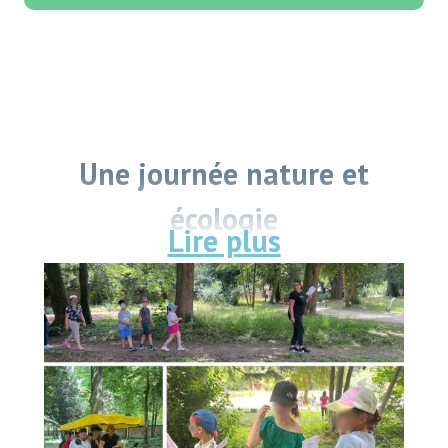
Une journée nature et
écologie