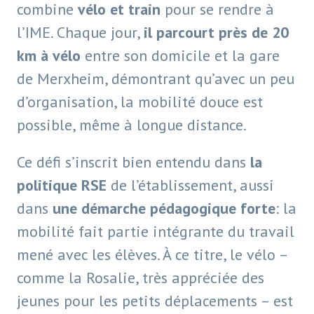
combine
vélo et train
pour se rendre à
l’IME. Chaque jour,
il parcourt près de 20
km à vélo
entre son domicile et la gare
de Merxheim, démontrant qu’avec un peu
d’organisation, la mobilité douce est
possible, même à longue distance.
Ce défi s’inscrit bien entendu dans
la
politique RSE
de l’établissement, aussi
dans
une démarche pédagogique forte
: la
mobilité fait partie intégrante du travail
mené avec les élèves. À ce titre, le vélo –
comme la Rosalie, très appréciée des
jeunes pour les petits déplacements – est