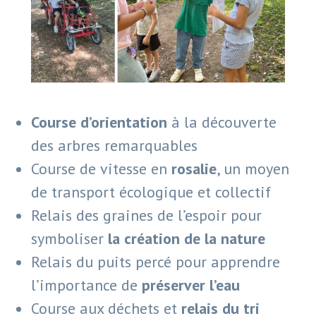
Course d’orientation
à la découverte
des arbres remarquables
Course de vitesse en
rosalie
, un moyen
de transport écologique et collectif
Relais des graines de l’espoir pour
symboliser
la création de la nature
Relais du puits percé pour apprendre
l’importance de
préserver l’eau
Course aux déchets et
relais du tri