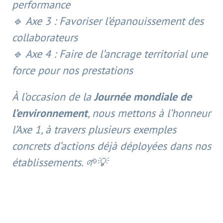
performance
🔹 Axe 3 : Favoriser l’épanouissement des
collaborateurs
🔹 Axe 4 : Faire de l’ancrage territorial une
force pour nos prestations
À l’occasion de la
Journée mondiale de
l’environnement
, nous mettons à l’honneur
l’Axe 1, à travers plusieurs exemples
concrets d’actions déjà déployées dans nos
établissements. 🌱💡