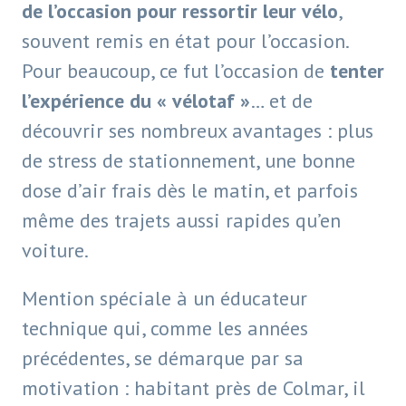
de l’occasion pour ressortir leur vélo
,
souvent remis en état pour l’occasion.
Pour beaucoup, ce fut l’occasion de
tenter
l’expérience du « vélotaf »
… et de
découvrir ses nombreux avantages : plus
de stress de stationnement, une bonne
dose d’air frais dès le matin, et parfois
même des trajets aussi rapides qu’en
voiture.
Mention spéciale à un éducateur
technique qui, comme les années
précédentes, se démarque par sa
motivation : habitant près de Colmar, il