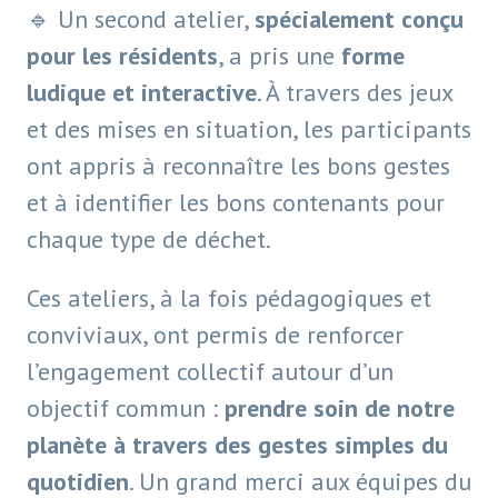
🔹 Un second atelier,
spécialement conçu
pour les résidents
, a pris une
forme
ludique et interactive
. À travers des jeux
et des mises en situation, les participants
ont appris à reconnaître les bons gestes
et à identifier les bons contenants pour
chaque type de déchet.
Ces ateliers, à la fois pédagogiques et
conviviaux, ont permis de renforcer
l’engagement collectif autour d’un
objectif commun :
prendre soin de notre
planète à travers des gestes simples du
quotidien
. Un grand merci aux équipes du