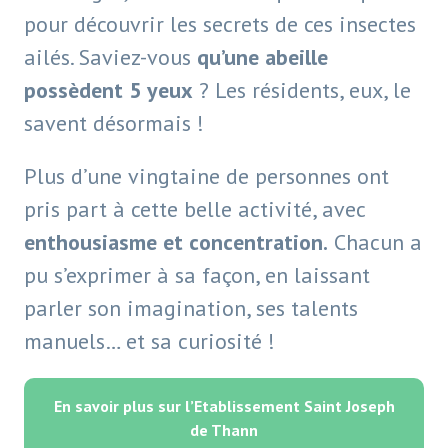
pour découvrir les secrets de ces insectes
ailés. Saviez-vous
qu’une abeille
possèdent 5 yeux
? Les résidents, eux, le
savent désormais !
Plus d’une vingtaine de personnes ont
pris part à cette belle activité, avec
enthousiasme et concentration.
Chacun a
pu s’exprimer à sa façon, en laissant
parler son imagination, ses talents
manuels… et sa curiosité !
En savoir plus sur l’Etablissement Saint Joseph
de Thann