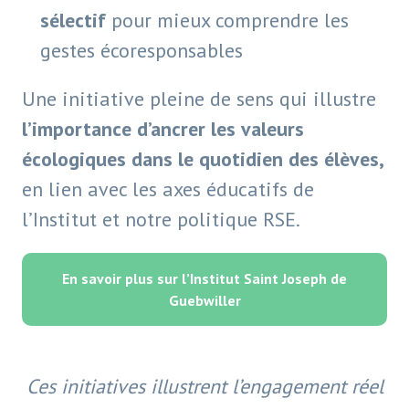
sélectif
pour mieux comprendre les
gestes écoresponsables
Une initiative pleine de sens qui illustre
l’importance d’ancrer les valeurs
écologiques dans le quotidien des élèves,
en lien avec les axes éducatifs de
l’Institut et notre politique RSE.
En savoir plus sur l’Institut Saint Joseph de
Guebwiller
Ces initiatives illustrent l’engagement réel