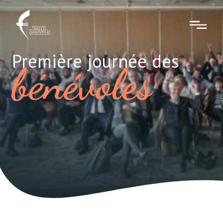
Première journée des
bénévoles