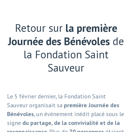
Retour sur
la première
Journée des Bénévoles
de
la Fondation Saint
Sauveur
Le 5 février dernier, la Fondation Saint
Sauveur organisait sa
première Journée des
Bénévoles
, un événement inédit placé sous le
signe
du partage, de la convivialité et de la
reconnaissance
. Plus de
70 personnes
étaient