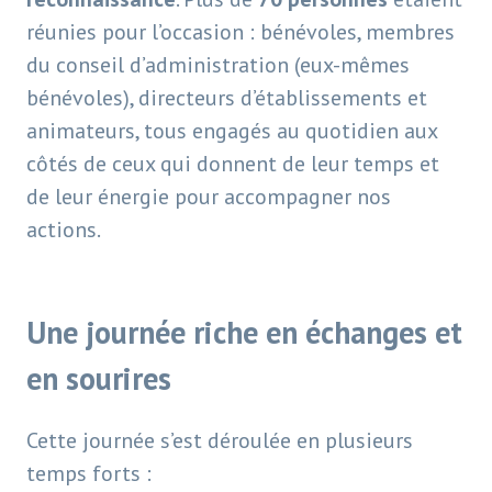
réunies pour l’occasion : bénévoles, membres
du conseil d’administration (eux-mêmes
bénévoles), directeurs d’établissements et
animateurs, tous engagés au quotidien aux
côtés de ceux qui donnent de leur temps et
de leur énergie pour accompagner nos
actions.
Une journée riche en échanges et
en sourires
Cette journée s’est déroulée en plusieurs
temps forts :