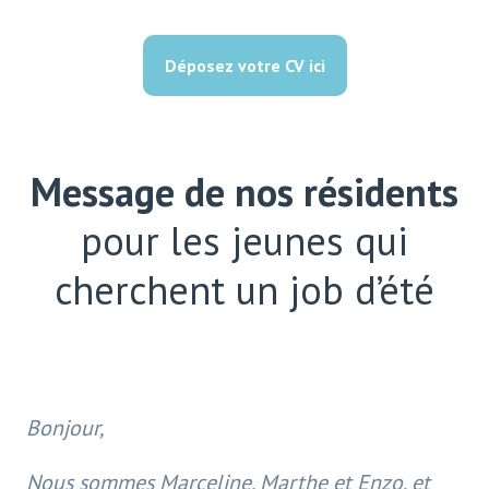
Déposez votre CV ici
Message de nos résidents
pour les jeunes qui
cherchent un job d’été
Bonjour,
Nous sommes Marceline, Marthe et Enzo, et