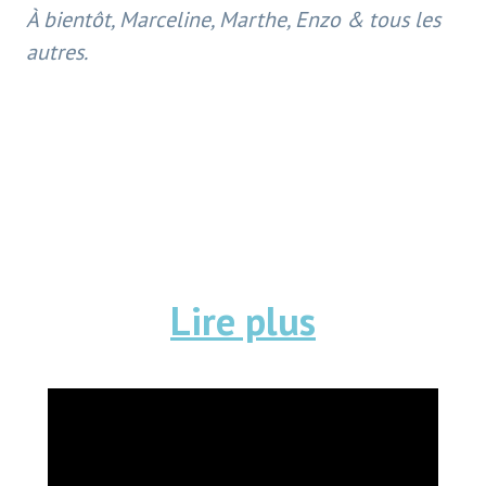
À bientôt, Marceline, Marthe, Enzo & tous les
autres.