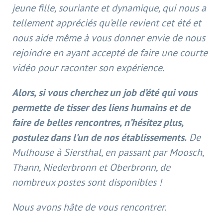
jeune fille, souriante et dynamique, qui nous a
tellement appréciés qu’elle revient cet été et
nous aide même à vous donner envie de nous
rejoindre en ayant accepté de faire une courte
vidéo pour raconter son expérience.
Alors, si vous cherchez un job d’été qui vous
permette de tisser des liens humains et de
faire de belles rencontres, n’hésitez plus,
postulez dans l’un de nos établissements.
De
Mulhouse à Siersthal, en passant par Moosch,
Thann, Niederbronn et Oberbronn, de
nombreux postes sont disponibles !
Nous avons hâte de vous rencontrer.