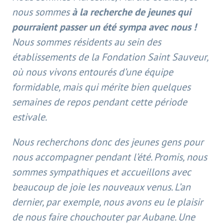
nous sommes
à la recherche de jeunes qui
pourraient passer un été sympa avec nous !
Nous sommes résidents au sein des
établissements de la Fondation Saint Sauveur,
où nous vivons entourés d’une équipe
formidable, mais qui mérite bien quelques
semaines de repos pendant cette période
estivale.
Nous recherchons donc des jeunes gens pour
nous accompagner pendant l’été. Promis, nous
sommes sympathiques et accueillons avec
beaucoup de joie les nouveaux venus. L’an
dernier, par exemple, nous avons eu le plaisir
de nous faire chouchouter par Aubane. Une