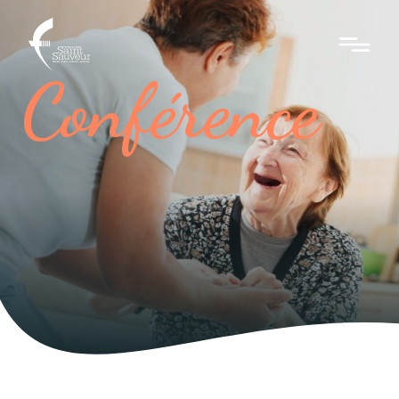
Conférence