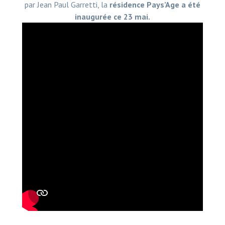
par Jean Paul Garretti, la
résidence Pays’Age a été
inaugurée ce 23 mai.