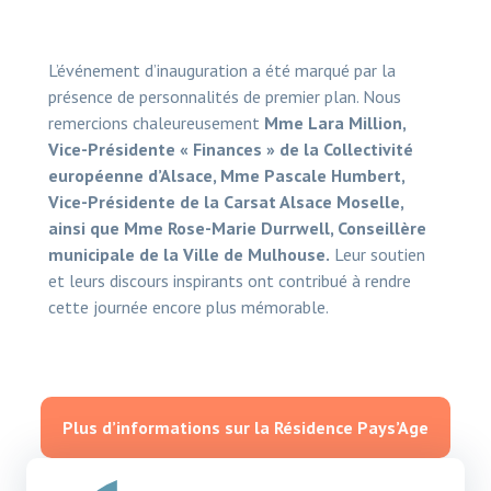
L’événement d’inauguration a été marqué par la
présence de personnalités de premier plan. Nous
remercions chaleureusement
Mme Lara Million,
Vice-Présidente « Finances » de la Collectivité
européenne d’Alsace, Mme Pascale Humbert,
Vice-Présidente de la Carsat Alsace Moselle,
ainsi que Mme Rose-Marie Durrwell, Conseillère
municipale de la Ville de Mulhouse.
Leur soutien
et leurs discours inspirants ont contribué à rendre
cette journée encore plus mémorable.
Plus d’informations sur la Résidence Pays’Age