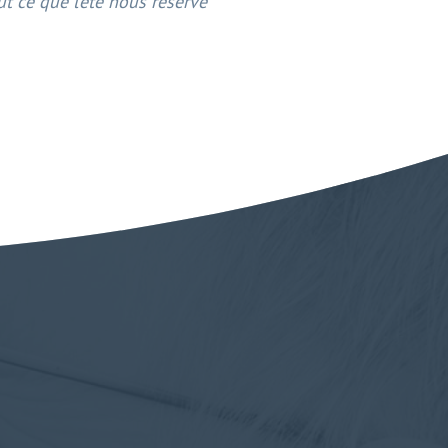
ce que l’été nous réserve