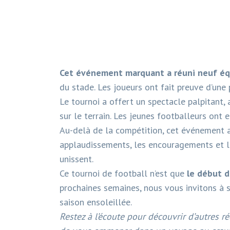
Cet événement marquant a réuni neuf éq
du stade. Les joueurs ont fait preuve d’une 
Le tournoi a offert un spectacle palpitant
sur le terrain. Les jeunes footballeurs ont e
Au-delà de la compétition, cet événement 
applaudissements, les encouragements et le
unissent.
Ce tournoi de football n’est que
le début 
prochaines semaines, nous vous invitons à 
saison ensoleillée.
Restez à l’écoute pour découvrir d’autres 